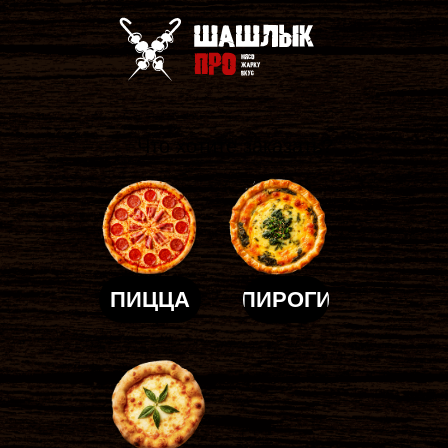
Что хотите заказать?
ПИЦЦА
ПИРОГИ