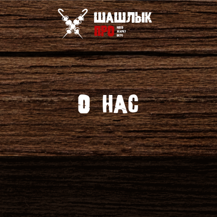
О нас